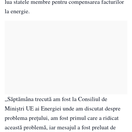
lua statele membre pentru compensarea facturilor
la energie.
„Săptămâna trecută am fost la Consiliul de
Miniştri UE ai Energiei unde am discutat despre
problema preţului, am fost primul care a ridicat
această problemă, iar mesajul a fost preluat de