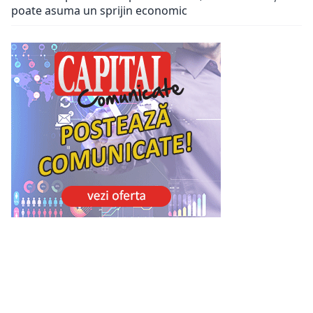
poate asuma un sprijin economic