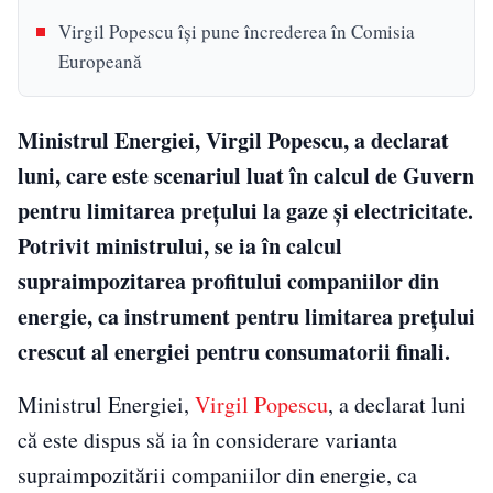
Virgil Popescu își pune încrederea în Comisia
Europeană
Ministrul Energiei, Virgil Popescu, a declarat
luni, care este scenariul luat în calcul de Guvern
pentru limitarea preţului la gaze și electricitate.
Potrivit ministrului, se ia în calcul
supraimpozitarea profitului companiilor din
energie, ca instrument pentru limitarea preţului
crescut al energiei pentru consumatorii finali.
Ministrul Energiei,
Virgil Popescu
, a declarat luni
că este dispus să ia în considerare varianta
supraimpozitării companiilor din energie, ca