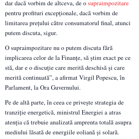
dar dacă vorbim de altceva, de o
supraimpozitare
pentru profituri excepţionale, dacă vorbim de
limitarea preţului către consumatorul final, atunci
putem discuta, sigur.
O supraimpozitare nu o putem discuta fără
implicarea celor de la Finanţe, să ştim exact pe ce
stă, dar e o discuţie care merită deschisă şi care
merită continuată”, a afirmat Virgil Popescu, în
Parlament, la Ora Guvernului.
Pe de altă parte, în ceea ce priveşte strategia de
tranziţie energetică, ministrul Energiei a atras
atenţia că trebuie analizată amprenta totală asupra
mediului lăsată de energiile eoliană şi solară.