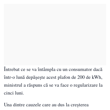
Întrebat ce se va întâmpla cu un consumator dacă
într-o lună depăşeşte acest plafon de 200 de kWh,
ministrul a răspuns că se va face o regularizare la
cinci luni.
Una dintre cauzele care au dus la creşterea