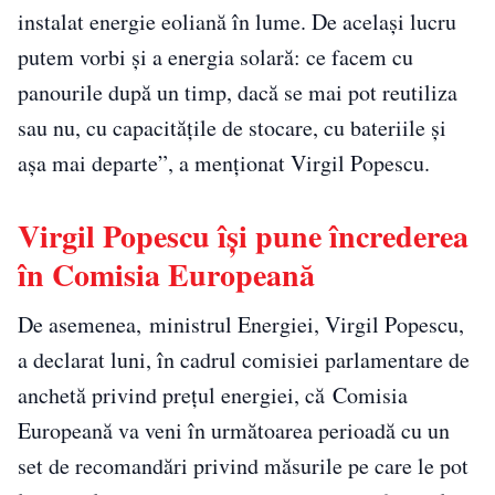
instalat energie eoliană în lume. De acelaşi lucru
putem vorbi şi a energia solară: ce facem cu
panourile după un timp, dacă se mai pot reutiliza
sau nu, cu capacităţile de stocare, cu bateriile şi
aşa mai departe”, a menţionat Virgil Popescu.
Virgil Popescu își pune încrederea
în Comisia Europeană
De asemenea, ministrul Energiei, Virgil Popescu,
a declarat luni, în cadrul comisiei parlamentare de
anchetă privind preţul energiei, că Comisia
Europeană va veni în următoarea perioadă cu un
set de recomandări privind măsurile pe care le pot