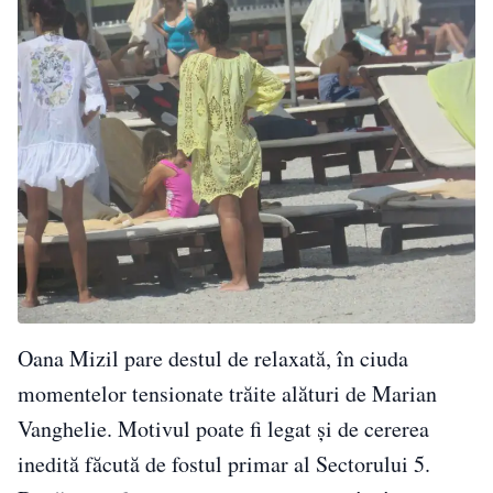
Oana Mizil pare destul de relaxată, în ciuda
momentelor tensionate trăite alături de Marian
Vanghelie. Motivul poate fi legat și de cererea
inedită făcută de fostul primar al Sectorului 5.