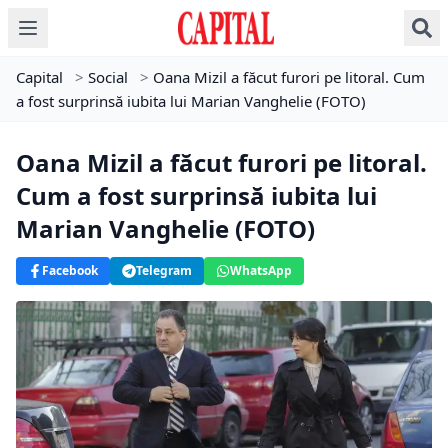
Capital
>
Social
>
Oana Mizil a făcut furori pe litoral. Cum
a fost surprinsă iubita lui Marian Vanghelie (FOTO)
Oana Mizil a făcut furori pe litoral.
Cum a fost surprinsă iubita lui
Marian Vanghelie (FOTO)
Facebook
Telegram
WhatsApp