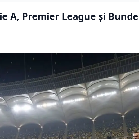
rie A, Premier League și Bunde