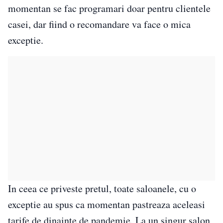
momentan se fac programari doar pentru clientele
casei, dar fiind o recomandare va face o mica
exceptie.
In ceea ce priveste pretul, toate saloanele, cu o
exceptie au spus ca momentan pastreaza aceleasi
tarife de dinainte de pandemie. La un singur salon