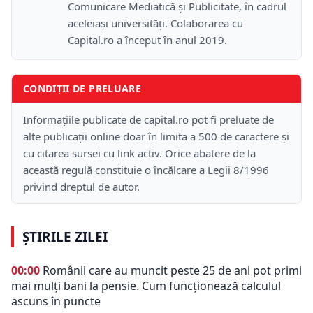
Comunicare Mediatică și Publicitate, în cadrul
aceleiași universități. Colaborarea cu
Capital.ro a început în anul 2019.
CONDIȚII DE PRELUARE
Informațiile publicate de capital.ro pot fi preluate de
alte publicații online doar în limita a 500 de caractere și
cu citarea sursei cu link activ. Orice abatere de la
această regulă constituie o încălcare a Legii 8/1996
privind dreptul de autor.
ȘTIRILE ZILEI
00:00
Românii care au muncit peste 25 de ani pot primi
mai mulți bani la pensie. Cum funcționează calculul
ascuns în puncte