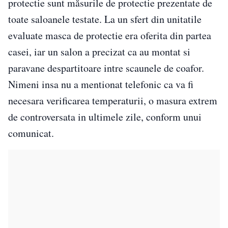
protectie sunt măsurile de protectie prezentate de
toate saloanele testate. La un sfert din unitatile
evaluate masca de protectie era oferita din partea
casei, iar un salon a precizat ca au montat si
paravane despartitoare intre scaunele de coafor.
Nimeni insa nu a mentionat telefonic ca va fi
necesara verificarea temperaturii, o masura extrem
de controversata in ultimele zile, conform unui
comunicat.