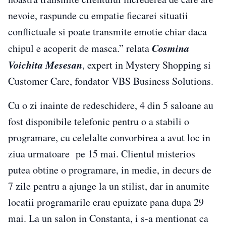
nevoie, raspunde cu empatie fiecarei situatii
conflictuale si poate transmite emotie chiar daca
Cosmina
chipul e acoperit de masca.” relata
Voichita Mesesan
, expert in Mystery Shopping si
Customer Care, fondator VBS Business Solutions.
Cu o zi inainte de redeschidere, 4 din 5 saloane au
fost disponibile telefonic pentru o a stabili o
programare, cu celelalte convorbirea a avut loc in
ziua urmatoare pe 15 mai. Clientul misterios
putea obtine o programare, in medie, in decurs de
7 zile pentru a ajunge la un stilist, dar in anumite
locatii programarile erau epuizate pana dupa 29
mai. La un salon in Constanta, i s-a mentionat ca