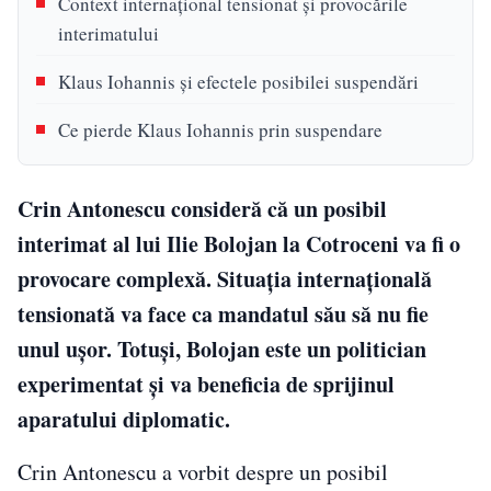
Context internațional tensionat și provocările
interimatului
Klaus Iohannis și efectele posibilei suspendări
Ce pierde Klaus Iohannis prin suspendare
Crin Antonescu consideră că un posibil
interimat al lui Ilie Bolojan la Cotroceni va fi o
provocare complexă. Situația internațională
tensionată va face ca mandatul său să nu fie
unul ușor. Totuși, Bolojan este un politician
experimentat și va beneficia de sprijinul
aparatului diplomatic.
Crin Antonescu a vorbit despre un posibil