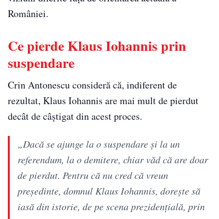
României.
Ce pierde Klaus Iohannis prin
suspendare
Crin Antonescu consideră că, indiferent de
rezultat, Klaus Iohannis are mai mult de pierdut
decât de câștigat din acest proces.
„Dacă se ajunge la o suspendare şi la un
referendum, la o demitere, chiar văd că are doar
de pierdut. Pentru că nu cred că vreun
preşedinte, domnul Klaus Iohannis, doreşte să
iasă din istorie, de pe scena prezidenţială, prin