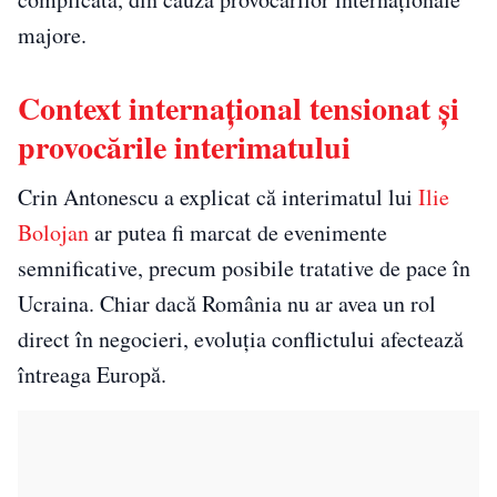
majore.
Context internațional tensionat și
provocările interimatului
Crin Antonescu a explicat că interimatul lui
Ilie
Bolojan
ar putea fi marcat de evenimente
semnificative, precum posibile tratative de pace în
Ucraina. Chiar dacă România nu ar avea un rol
direct în negocieri, evoluția conflictului afectează
întreaga Europă.