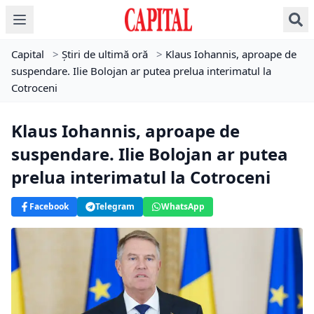
Capital
>
Știri de ultimă oră
>
Klaus Iohannis, aproape de
suspendare. Ilie Bolojan ar putea prelua interimatul la
Cotroceni
Klaus Iohannis, aproape de
suspendare. Ilie Bolojan ar putea
prelua interimatul la Cotroceni
Facebook
Telegram
WhatsApp