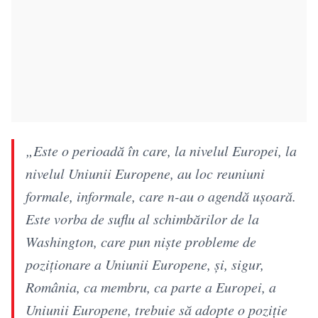
„Este o perioadă în care, la nivelul Europei, la
nivelul Uniunii Europene, au loc reuniuni
formale, informale, care n-au o agendă uşoară.
Este vorba de suflu al schimbărilor de la
Washington, care pun nişte probleme de
poziţionare a Uniunii Europene, şi, sigur,
România, ca membru, ca parte a Europei, a
Uniunii Europene, trebuie să adopte o poziţie