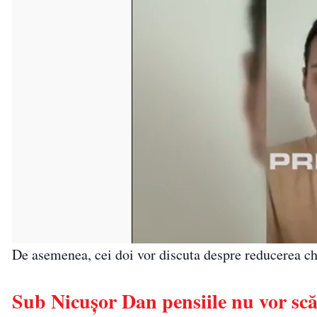
De asemenea, cei doi vor discuta despre reducerea ch
Sub Nicușor Dan pensiile nu vor sc