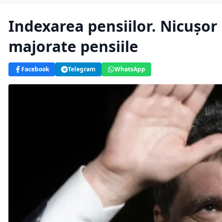
Indexarea pensiilor. Nicușor
majorate pensiile
Facebook
Telegram
WhatsApp