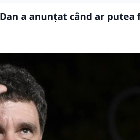
 Dan a anunțat când ar putea f