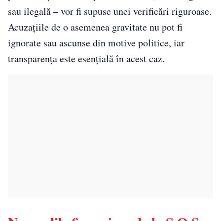
sau ilegală – vor fi supuse unei verificări riguroase.
Acuzațiile de o asemenea gravitate nu pot fi
ignorate sau ascunse din motive politice, iar
transparența este esențială în acest caz.