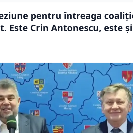
eziune pentru întreaga coaliți
t. Este Crin Antonescu, este și