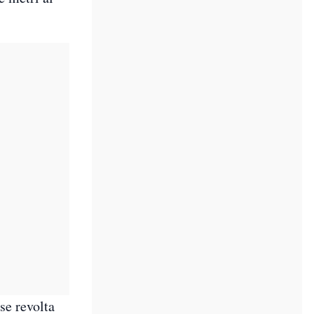
 se revolta