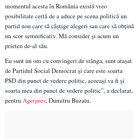
momentul acesta în România există vreo
posibilitate certă de a aduce pe scena politică un
partid nou care să câştige alegeri sau care să obţină
un scor semnificativ. Mă consider şi acum un
prieten de-al său.
Eu sunt un om cu convingeri de stânga, sunt ataşat
de Partidul Social Democrat şi care este soarta
PSD din punct de vedere politic, aceeaşi va fi şi
soarta mea din punct de vedere politic”, a declarat,
pentru
Agerpres
, Dumitru Buzatu.