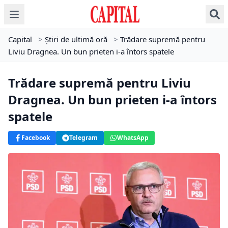
Capital
>
Știri de ultimă oră
>
Trădare supremă pentru
Liviu Dragnea. Un bun prieten i-a întors spatele
Trădare supremă pentru Liviu
Dragnea. Un bun prieten i-a întors
spatele
Facebook
Telegram
WhatsApp