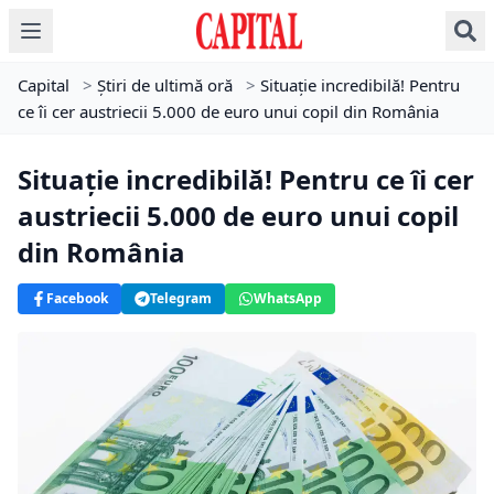
Capital
>
Știri de ultimă oră
>
Situație incredibilă! Pentru
ce îi cer austriecii 5.000 de euro unui copil din România
Situație incredibilă! Pentru ce îi cer
austriecii 5.000 de euro unui copil
din România
Facebook
Telegram
WhatsApp