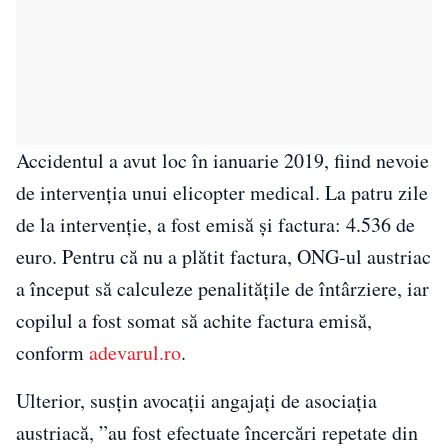
Accidentul a avut loc în ianuarie 2019, fiind nevoie
de intervenţia unui elicopter medical. La patru zile
de la intervenţie, a fost emisă şi factura: 4.536 de
euro. Pentru că nu a plătit factura, ONG-ul austriac
a început să calculeze penalităţile de întârziere, iar
copilul a fost somat să achite factura emisă,
conform
adevarul.ro
.
Ulterior, susţin avocaţii angajaţi de asociaţia
austriacă, ”au fost efectuate încercări repetate din