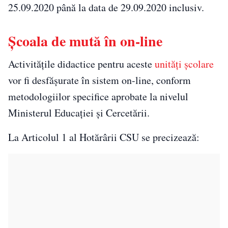
25.09.2020 până la data de 29.09.2020 inclusiv.
Școala de mută în on-line
Activitățile didactice pentru aceste
unități școlare
vor fi desfășurate în sistem on-line, conform
metodologiilor specifice aprobate la nivelul
Ministerul Educației și Cercetării.
La Articolul 1 al Hotărârii CSU se precizează: