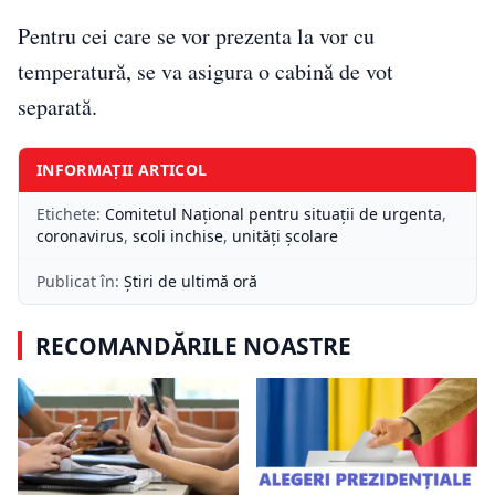
Pentru cei care se vor prezenta la vor cu
temperatură, se va asigura o cabină de vot
separată.
INFORMAȚII ARTICOL
Etichete:
Comitetul Național pentru situații de urgenta
,
coronavirus
,
scoli inchise
,
unități școlare
Publicat în:
Știri de ultimă oră
RECOMANDĂRILE NOASTRE