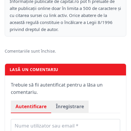
Informațiile publicate de capital.ro pot fi preluate de
alte publicații online doar în limita a 500 de caractere și
cu citarea sursei cu link activ. Orice abatere de la
această regulă constituie o încălcare a Legii 8/1996
privind dreptul de autor.
Comentariile sunt închise.
LASĂ UN COMENTARIU
Trebuie să fii autentificat pentru a lăsa un
comentariu.
Autentificare
Înregistrare