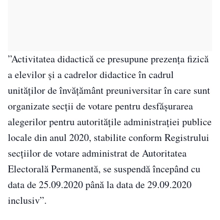
”Activitatea didactică ce presupune prezența fizică
a elevilor și a cadrelor didactice în cadrul
unităților de învățământ preuniversitar în care sunt
organizate secții de votare pentru desfășurarea
alegerilor pentru autoritățile administrației publice
locale din anul 2020, stabilite conform Registrului
secțiilor de votare administrat de Autoritatea
Electorală Permanentă, se suspendă începând cu
data de 25.09.2020 până la data de 29.09.2020
inclusiv”.