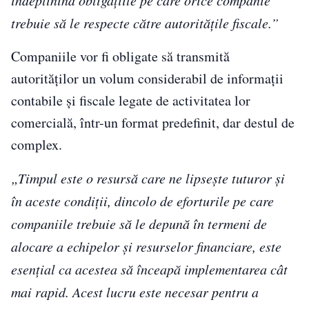
trebuie să le respecte către autoritățile fiscale.”
Companiile vor fi obligate să transmită
autorităților un volum considerabil de informații
contabile și fiscale legate de activitatea lor
comercială, într-un format predefinit, dar destul de
complex.
„Timpul este o resursă care ne lipsește tuturor și
în aceste condiții, dincolo de eforturile pe care
companiile trebuie să le depună în termeni de
alocare a echipelor și resurselor financiare, este
esențial ca acestea să înceapă implementarea cât
mai rapid. Acest lucru este necesar pentru a