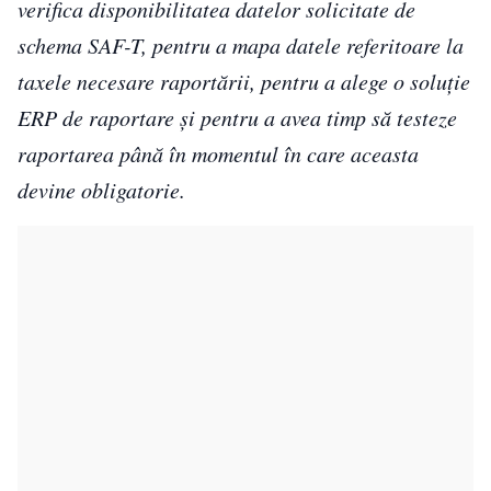
verifica disponibilitatea datelor solicitate de
schema SAF-T, pentru a mapa datele referitoare la
taxele necesare raportării, pentru a alege o soluție
ERP de raportare și pentru a avea timp să testeze
raportarea până în momentul în care aceasta
devine obligatorie.