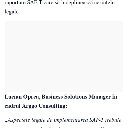
raportare SAF-T care să îndeplinească cerințele
legale.
Lucian Oprea, Business Solutions Manager în
cadrul Arggo Consulting
:
„Aspectele legate de implementarea SAF-T trebuie