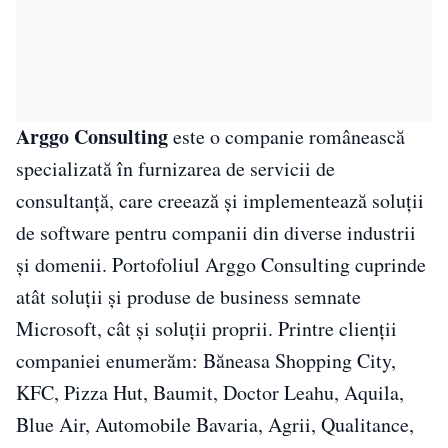
Arggo Consulting
este o companie românească
specializată în furnizarea de servicii de
consultanță, care creează și implementează soluții
de software pentru companii din diverse industrii
și domenii. Portofoliul Arggo Consulting cuprinde
atât soluții și produse de business semnate
Microsoft, cât și soluții proprii. Printre clienții
companiei enumerăm: Băneasa Shopping City,
KFC, Pizza Hut, Baumit, Doctor Leahu, Aquila,
Blue Air, Automobile Bavaria, Agrii, Qualitance,