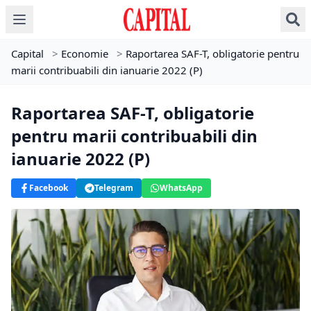
Capital
>
Economie
>
Raportarea SAF-T, obligatorie pentru
marii contribuabili din ianuarie 2022 (P)
Raportarea SAF-T, obligatorie
pentru marii contribuabili din
ianuarie 2022 (P)
Facebook
Telegram
WhatsApp