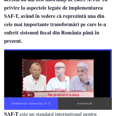
privire la aspectele legate de implementarea
SAF-T, având în vedere că reprezintă una din
cele mai importante transformări pe care le-a
suferit sistemul fiscal din România până în
prezent.
Următorul videoclip în 2
Anulează
SAF-T
este un standard internațional pentru