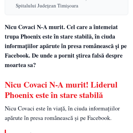
Spitalului Județean Timișoara
Nicu Covaci N-A murit. Cel care a întemeiat
trupa Phoenix este în stare stabilă, în ciuda
informațiilor apărute în presa românească și pe
Facebook. De unde a pornit știrea falsă despre
moartea sa?
Nicu Covaci N-A murit! Liderul
Phoenix este în stare stabilă
Nicu Covaci este în viață, în ciuda informațiilor
apărute în presa românească și pe Facebook.