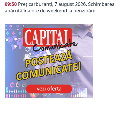
09:50
Preț carburanți, 7 august 2026. Schimbarea
apărută înainte de weekend la benzinării