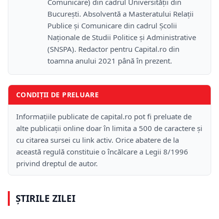
Comunicare) din cadrul Universității din
București. Absolventă a Masteratului Relații
Publice și Comunicare din cadrul Școlii
Naţionale de Studii Politice și Administrative
(SNSPA). Redactor pentru Capital.ro din
toamna anului 2021 până în prezent.
CONDIȚII DE PRELUARE
Informațiile publicate de capital.ro pot fi preluate de
alte publicații online doar în limita a 500 de caractere și
cu citarea sursei cu link activ. Orice abatere de la
această regulă constituie o încălcare a Legii 8/1996
privind dreptul de autor.
ȘTIRILE ZILEI