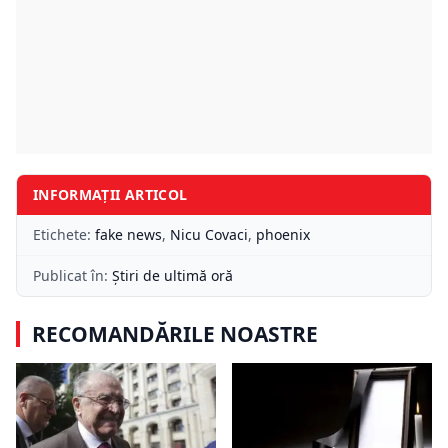
INFORMAȚII ARTICOL
Etichete:
fake news
,
Nicu Covaci
,
phoenix
Publicat în:
Știri de ultimă oră
RECOMANDĂRILE NOASTRE