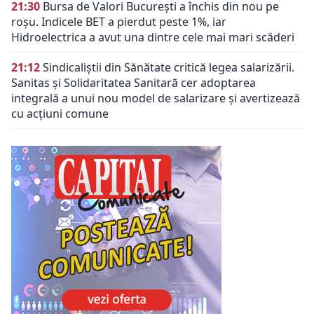
21:30
Bursa de Valori București a închis din nou pe
roșu. Indicele BET a pierdut peste 1%, iar
Hidroelectrica a avut una dintre cele mai mari scăderi
21:12
Sindicaliștii din Sănătate critică legea salarizării.
Sanitas și Solidaritatea Sanitară cer adoptarea
integrală a unui nou model de salarizare și avertizează
cu acțiuni comune