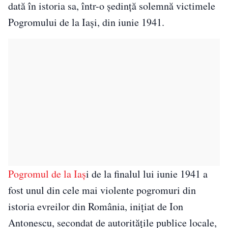
dată în istoria sa, într-o şedinţă solemnă victimele
Pogromului de la Iaşi, din iunie 1941.
Pogromul de la Iaș
i de la finalul lui iunie 1941 a
fost unul din cele mai violente pogromuri din
istoria evreilor din România, inițiat de Ion
Antonescu, secondat de autoritățile publice locale,