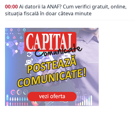
00:00
Ai datorii la ANAF? Cum verifici gratuit, online,
situația fiscală în doar câteva minute