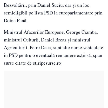
Dezvoltării, prin Daniel Suciu, dar și un loc
semieligibil pe lista PSD la europarlamentare prin
Doina Pană.
Ministrul Afacerilor Europene, George Ciamba,
ministrul Culturii, Daniel Breaz și ministrul
Agriculturii, Petre Daea, sunt alte nume vehiculate
în PSD pentru o eventuală remaniere extinsă, spun
surse citate de stiripesurse.ro