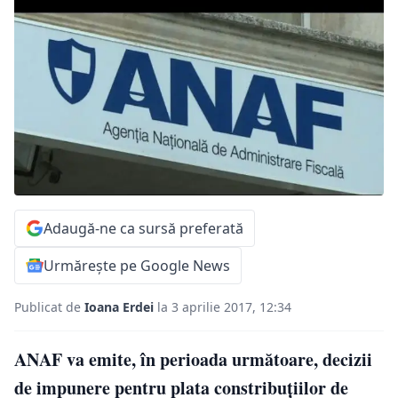
Adaugă-ne ca sursă preferată
Urmărește pe Google News
Publicat de
Ioana Erdei
la 3 aprilie 2017, 12:34
ANAF va emite, în perioada următoare, decizii
de impunere pentru plata constribuţiilor de