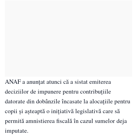
ANAF a anunţat atunci că a sistat emiterea
deciziilor de impunere pentru contribuţiile
datorate din dobânzile încasate la alocaţiile pentru
copii şi aşteaptă o iniţiativă legislativă care să
permită amnistierea fiscală în cazul sumelor deja
imputate.