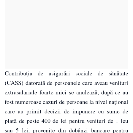
Contribuţia de asigurări sociale de sănătate
(CASS) datorată de persoanele care aveau venituri
extrasalariale foarte mici se anulează, după ce au
fost numeroase cazuri de persoane la nivel naţional
care au primit decizii de impunere cu sume de
plată de peste 400 de lei pentru venituri de 1 leu
sau 5 lei, provenite din dobânzi bancare pentru