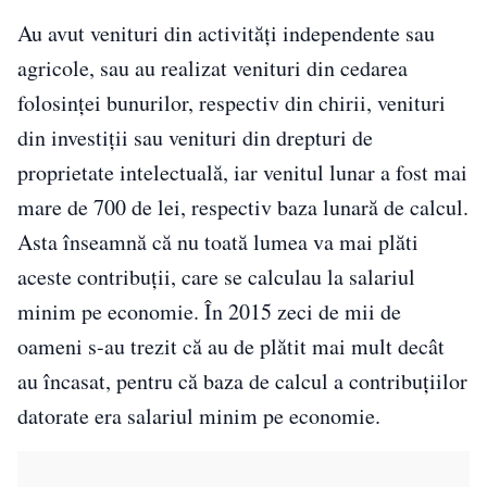
Au avut venituri din activităţi independente sau
agricole, sau au realizat venituri din cedarea
folosinţei bunurilor, respectiv din chirii, venituri
din investiţii sau venituri din drepturi de
proprietate intelectuală, iar venitul lunar a fost mai
mare de 700 de lei, respectiv baza lunară de calcul.
Asta înseamnă că nu toată lumea va mai plăti
aceste contribuţii, care se calculau la salariul
minim pe economie. În 2015 zeci de mii de
oameni s-au trezit că au de plătit mai mult decât
au încasat, pentru că baza de calcul a contribuţiilor
datorate era salariul minim pe economie.