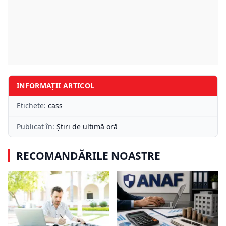
INFORMAȚII ARTICOL
Etichete:
cass
Publicat în:
Știri de ultimă oră
RECOMANDĂRILE NOASTRE