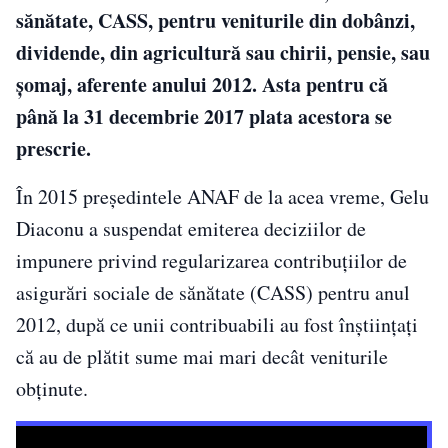
sănătate, CASS, pentru veniturile din dobânzi,
dividende, din agricultură sau chirii, pensie, sau
şomaj, aferente anului 2012. Asta pentru că
până la 31 decembrie 2017 plata acestora se
prescrie.
În 2015 preşedintele ANAF de la acea vreme, Gelu
Diaconu a suspendat emiterea deciziilor de
impunere privind regularizarea contribuţiilor de
asigurări sociale de sănătate (CASS) pentru anul
2012, după ce unii contribuabili au fost înştiinţaţi
că au de plătit sume mai mari decât veniturile
obţinute.