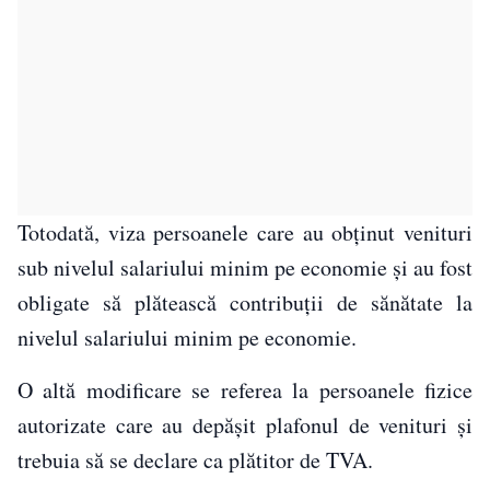
Totodată, viza persoanele care au obţinut venituri
sub nivelul salariului minim pe economie şi au fost
obligate să plătească contribuţii de sănătate la
nivelul salariului minim pe economie.
O altă modificare se referea la persoanele fizice
autorizate care au depăşit plafonul de venituri şi
trebuia să se declare ca plătitor de TVA.