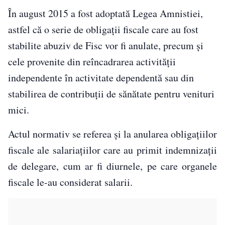
În august 2015 a fost adoptată Legea Amnistiei,
astfel că o serie de obligaţii fiscale care au fost
stabilite abuziv de Fisc vor fi anulate, precum şi
cele provenite din reîncadrarea activităţii
independente în activitate dependentă sau din
stabilirea de contribuţii de sănătate pentru venituri
mici.
Actul normativ se referea şi la anularea obligaţiilor
fiscale ale salariaţiilor care au primit indemnizaţii
de delegare, cum ar fi diurnele, pe care organele
fiscale le-au considerat salarii.