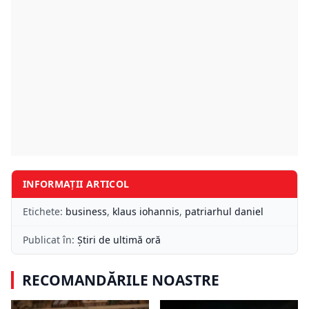
INFORMAȚII ARTICOL
Etichete:
business
,
klaus iohannis
,
patriarhul daniel
Publicat în:
Știri de ultimă oră
RECOMANDĂRILE NOASTRE