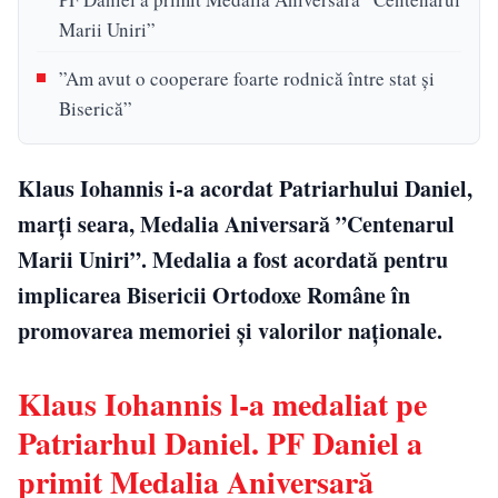
Marii Uniri”
”Am avut o cooperare foarte rodnică între stat și
Biserică”
Klaus Iohannis i-a acordat Patriarhului Daniel,
marți seara, Medalia Aniversară ”Centenarul
Marii Uniri”. Medalia a fost acordată pentru
implicarea Bisericii Ortodoxe Române în
promovarea memoriei și valorilor naționale.
Klaus Iohannis l-a medaliat pe
Patriarhul Daniel. PF Daniel a
primit Medalia Aniversară