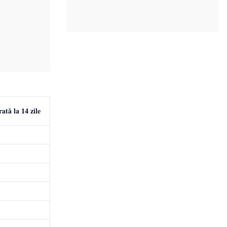
ată la 14 zile