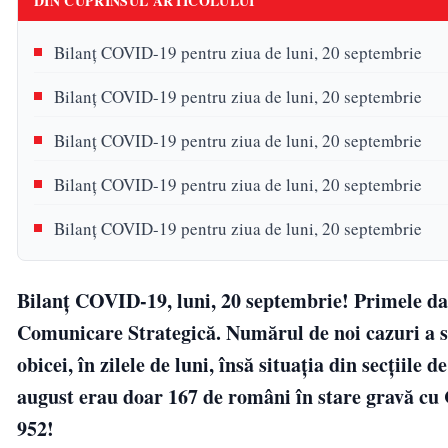
DIN CUPRINSUL ARTICOLULUI
Bilanţ COVID-19 pentru ziua de luni, 20 septembrie
Bilanţ COVID-19 pentru ziua de luni, 20 septembrie
Bilanţ COVID-19 pentru ziua de luni, 20 septembrie
Bilanţ COVID-19 pentru ziua de luni, 20 septembrie
Bilanţ COVID-19 pentru ziua de luni, 20 septembrie
Bilanţ COVID-19, luni, 20 septembrie! Primele da
Comunicare Strategică. Numărul de noi cazuri a sc
obicei, în zilele de luni, însă situaţia din secţiile
august erau doar 167 de români în stare gravă cu 
952!