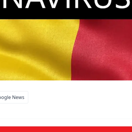
oogle News