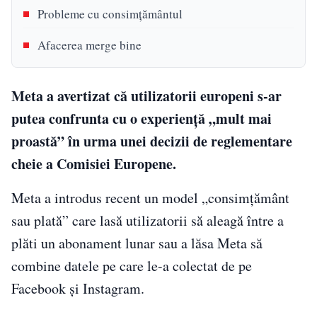
Probleme cu consimțământul
Afacerea merge bine
Meta a avertizat că utilizatorii europeni s-ar
putea confrunta cu o experiență „mult mai
proastă” în urma unei decizii de reglementare
cheie a Comisiei Europene.
Meta a introdus recent un model „consimțământ
sau plată” care lasă utilizatorii să aleagă între a
plăti un abonament lunar sau a lăsa Meta să
combine datele pe care le-a colectat de pe
Facebook și Instagram.