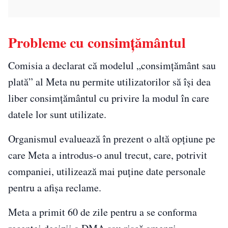
Probleme cu consimțământul
Comisia a declarat că modelul „consimțământ sau
plată” al Meta nu permite utilizatorilor să își dea
liber consimțământul cu privire la modul în care
datele lor sunt utilizate.
Organismul evaluează în prezent o altă opțiune pe
care Meta a introdus-o anul trecut, care, potrivit
companiei, utilizează mai puține date personale
pentru a afișa reclame.
Meta a primit 60 de zile pentru a se conforma