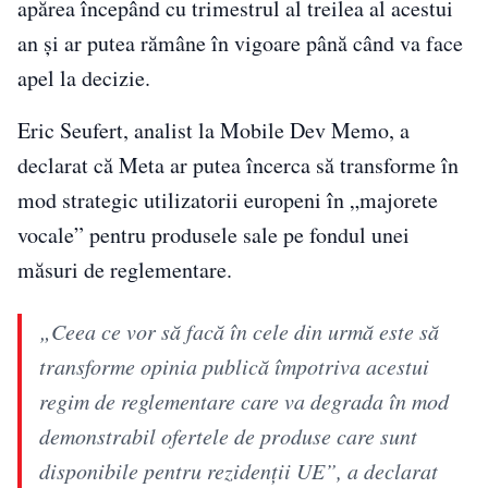
apărea începând cu trimestrul al treilea al acestui
an și ar putea rămâne în vigoare până când va face
apel la decizie.
Eric Seufert, analist la Mobile Dev Memo, a
declarat că Meta ar putea încerca să transforme în
mod strategic utilizatorii europeni în „majorete
vocale” pentru produsele sale pe fondul unei
măsuri de reglementare.
„Ceea ce vor să facă în cele din urmă este să
transforme opinia publică împotriva acestui
regim de reglementare care va degrada în mod
demonstrabil ofertele de produse care sunt
disponibile pentru rezidenții UE”, a declarat