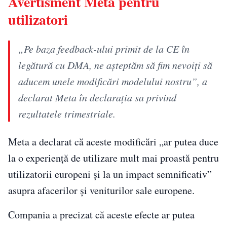
Avertisment Meta pentru
utilizatori
„Pe baza feedback-ului primit de la CE în
legătură cu DMA, ne așteptăm să fim nevoiți să
aducem unele modificări modelului nostru”, a
declarat Meta în declarația sa privind
rezultatele trimestriale.
Meta a declarat că aceste modificări „ar putea duce
la o experiență de utilizare mult mai proastă pentru
utilizatorii europeni și la un impact semnificativ”
asupra afacerilor și veniturilor sale europene.
Compania a precizat că aceste efecte ar putea