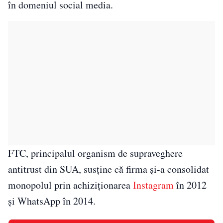
în domeniul social media.
FTC, principalul organism de supraveghere
antitrust din SUA, susține că firma și-a consolidat
monopolul prin achiziționarea
Instagram
în 2012
și WhatsApp în 2014.