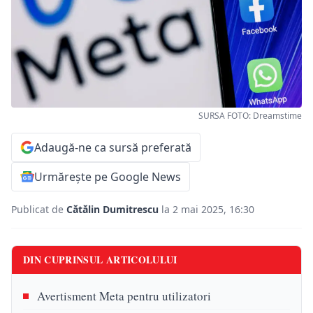
SURSA FOTO: Dreamstime
Adaugă-ne ca sursă preferată
Urmărește pe Google News
Publicat de
Cătălin Dumitrescu
la 2 mai 2025, 16:30
DIN CUPRINSUL ARTICOLULUI
Avertisment Meta pentru utilizatori