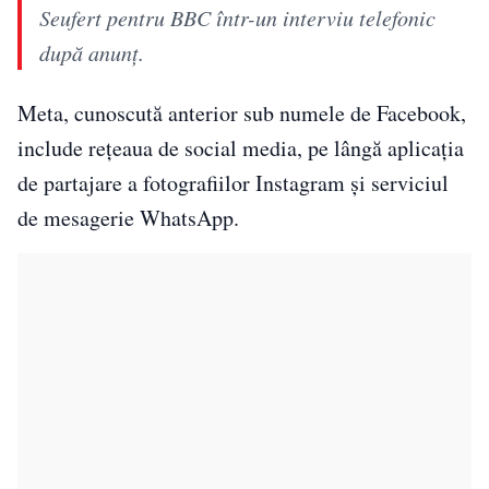
Seufert pentru BBC într-un interviu telefonic
după anunț.
Meta, cunoscută anterior sub numele de Facebook,
include rețeaua de social media, pe lângă aplicația
de partajare a fotografiilor Instagram și serviciul
de mesagerie WhatsApp.