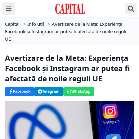
Capital
>
Info util
>
Avertizare de la Meta: Experiența
Facebook și Instagram ar putea fi afectată de noile reguli
UE
Avertizare de la Meta: Experiența
Facebook și Instagram ar putea fi
afectată de noile reguli UE
Facebook
Telegram
WhatsApp