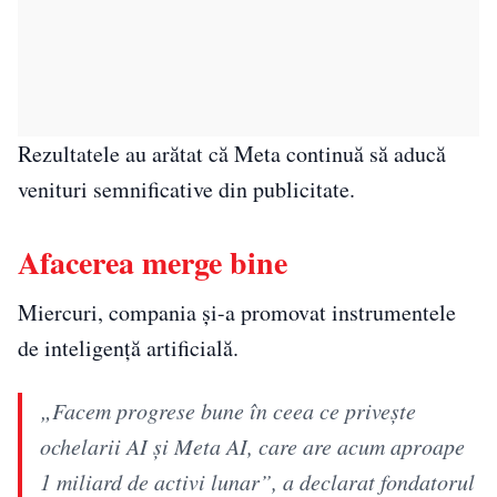
Rezultatele au arătat că Meta continuă să aducă
venituri semnificative din publicitate.
Afacerea merge bine
Miercuri, compania și-a promovat instrumentele
de inteligență artificială.
„Facem progrese bune în ceea ce privește
ochelarii AI și Meta AI, care are acum aproape
1 miliard de activi lunar”, a declarat fondatorul