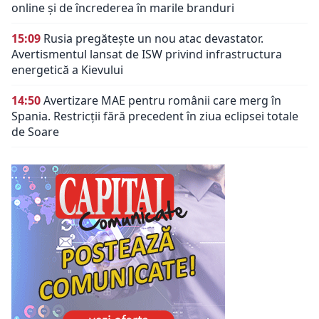
online și de încrederea în marile branduri
15:09
Rusia pregătește un nou atac devastator.
Avertismentul lansat de ISW privind infrastructura
energetică a Kievului
14:50
Avertizare MAE pentru românii care merg în
Spania. Restricții fără precedent în ziua eclipsei totale
de Soare