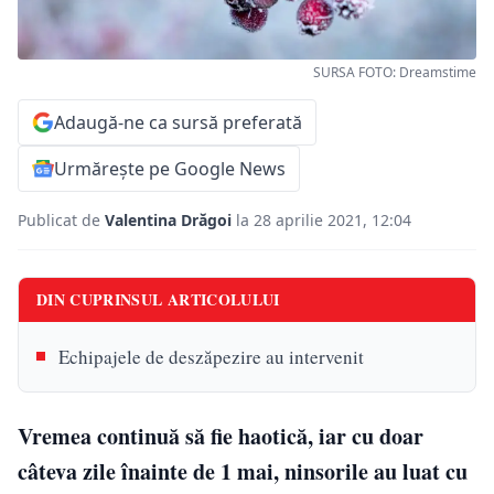
SURSA FOTO: Dreamstime
Adaugă-ne ca sursă preferată
Urmărește pe Google News
Publicat de
Valentina Drăgoi
la 28 aprilie 2021, 12:04
DIN CUPRINSUL ARTICOLULUI
Echipajele de deszăpezire au intervenit
Vremea continuă să fie haotică, iar cu doar
câteva zile înainte de 1 mai, ninsorile au luat cu