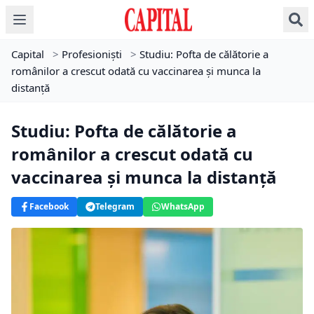
Capital
>
Profesioniști
>
Studiu: Pofta de călătorie a
românilor a crescut odată cu vaccinarea și munca la
distanță
Studiu: Pofta de călătorie a
românilor a crescut odată cu
vaccinarea și munca la distanță
Facebook
Telegram
WhatsApp