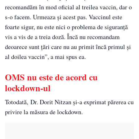
recomandăm în mod oficial al treilea vaccin, dar o
s-o facem. Urmeaza și acest pas. Vaccinul este
foarte sigur, nu este nici o problema de siguranță
vis a vis de a treia doză. Încă nu recomandam
deoarece sunt țări care nu au primit încă primul și
al doilea vaccin”, a mai spus ea.
OMS nu este de acord cu
lockdown-ul
Totodată, Dr. Dorit Nitzan și-a exprimat părerea cu
privire la măsura de lockdown.