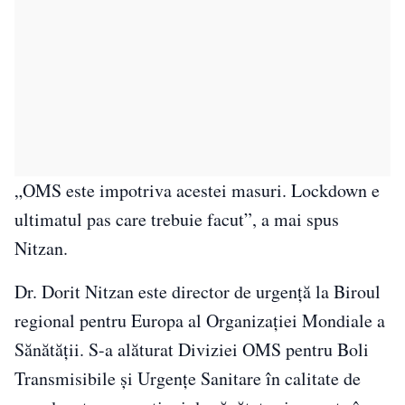
„OMS este impotriva acestei masuri. Lockdown e
ultimatul pas care trebuie facut”, a mai spus
Nitzan.
Dr. Dorit Nitzan este director de urgență la Biroul
regional pentru Europa al Organizației Mondiale a
Sănătății. S-a alăturat Diviziei OMS pentru Boli
Transmisibile și Urgențe Sanitare în calitate de