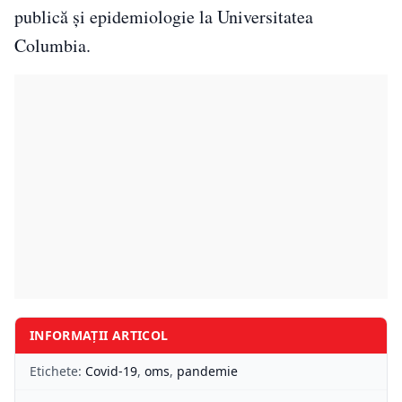
publică și epidemiologie la Universitatea
Columbia.
INFORMAȚII ARTICOL
Etichete:
Covid-19
,
oms
,
pandemie