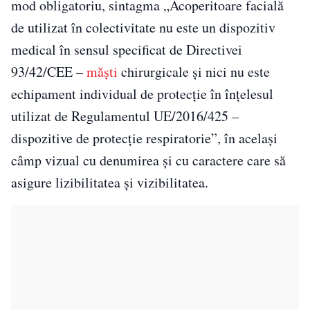
mod obligatoriu, sintagma „Acoperitoare facială
de utilizat în colectivitate nu este un dispozitiv
medical în sensul specificat de Directivei
93/42/CEE –
măşti
chirurgicale şi nici nu este
echipament individual de protecţie în înţelesul
utilizat de Regulamentul UE/2016/425 –
dispozitive de protecţie respiratorie”, în acelaşi
câmp vizual cu denumirea şi cu caractere care să
asigure lizibilitatea şi vizibilitatea.