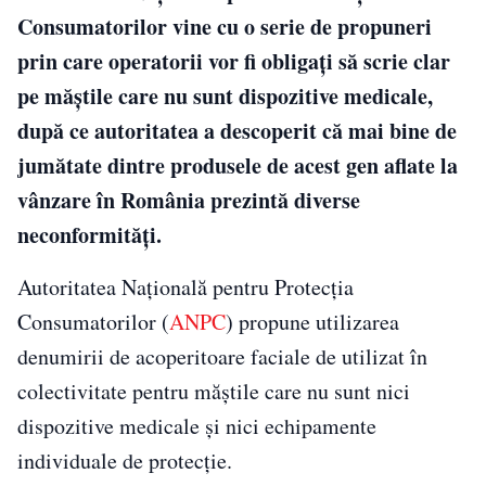
Consumatorilor vine cu o serie de propuneri
prin care operatorii vor fi obligați să scrie clar
pe măștile care nu sunt dispozitive medicale,
după ce autoritatea a descoperit că mai bine de
jumătate dintre produsele de acest gen aflate la
vânzare în România prezintă diverse
neconformități.
Autoritatea Naţională pentru Protecţia
Consumatorilor (
ANPC
) propune utilizarea
denumirii de acoperitoare faciale de utilizat în
colectivitate pentru măştile care nu sunt nici
dispozitive medicale şi nici echipamente
individuale de protecţie.