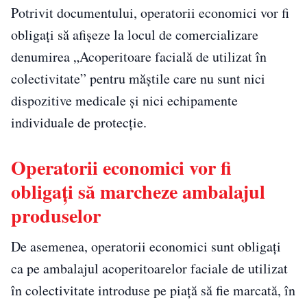
Potrivit documentului, operatorii economici vor fi
obligaţi să afişeze la locul de comercializare
denumirea „Acoperitoare facială de utilizat în
colectivitate” pentru măştile care nu sunt nici
dispozitive medicale şi nici echipamente
individuale de protecţie.
Operatorii economici vor fi
obligați să marcheze ambalajul
produselor
De asemenea, operatorii economici sunt obligaţi
ca pe ambalajul acoperitoarelor faciale de utilizat
în colectivitate introduse pe piaţă să fie marcată, în