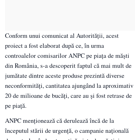
Conform unui comunicat al Autorităţii, acest
proiect a fost elaborat după ce, în urma
controalelor comisarilor ANPC pe piaţa de măşti
din România, s-a descoperit faptul că mai mult de
jumătate dintre aceste produse prezintă diverse
neconformităţi, cantitatea ajungând la aproximativ
20 de milioane de bucăţi, care au şi fost retrase de
pe piaţă.
ANPC menţionează că derulează încă de la
începutul stării de urgenţă, o campanie naţională