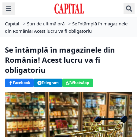
Capital
>
Știri de ultimă oră
>
Se întâmplă în magazinele
din România! Acest lucru va fi obligatoriu
Se întâmplă în magazinele din
România! Acest lucru va fi
obligatoriu
Facebook
Telegram
WhatsApp