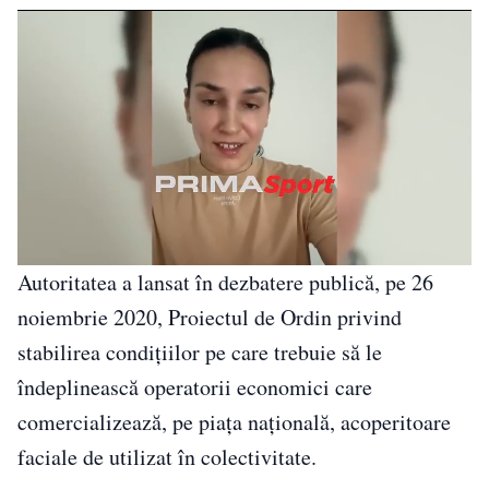
Autoritatea a lansat în dezbatere publică, pe 26
noiembrie 2020, Proiectul de Ordin privind
stabilirea condiţiilor pe care trebuie să le
îndeplinească operatorii economici care
comercializează, pe piaţa naţională, acoperitoare
faciale de utilizat în colectivitate.