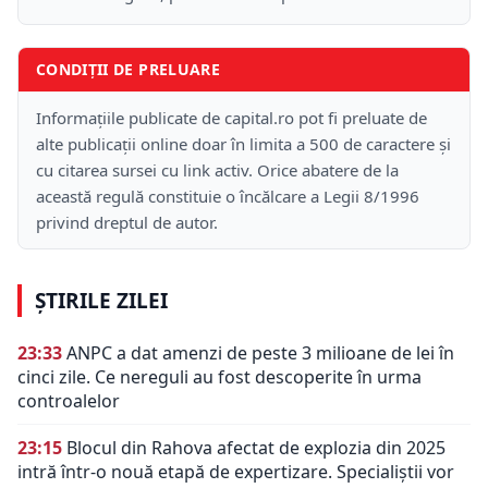
CONDIȚII DE PRELUARE
Informațiile publicate de capital.ro pot fi preluate de
alte publicații online doar în limita a 500 de caractere și
cu citarea sursei cu link activ. Orice abatere de la
această regulă constituie o încălcare a Legii 8/1996
privind dreptul de autor.
ȘTIRILE ZILEI
23:33
ANPC a dat amenzi de peste 3 milioane de lei în
cinci zile. Ce nereguli au fost descoperite în urma
controalelor
23:15
Blocul din Rahova afectat de explozia din 2025
intră într-o nouă etapă de expertizare. Specialiștii vor