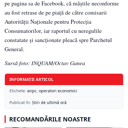
pe pagina sa de Facebook, că măştile neconforme
au fost retrase de pe piaţă de către comisarii
Autorităţii Naţionale pentru Protecţia
Consumatorilor, iar raportul cu neregulile
constatate şi sancţionate pleacă spre Parchetul
General.
Sursă foto: INQUAM/Octav Ganea
INFORMAȚII ARTICOL
Etichete:
anpc
,
operatori economici
Publicat în:
Știri de ultimă oră
RECOMANDĂRILE NOASTRE