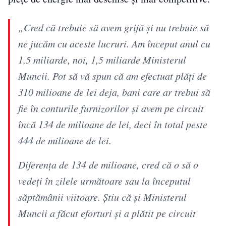
„Cred că trebuie să avem grijă şi nu trebuie să
ne jucăm cu aceste lucruri. Am început anul cu
1,5 miliarde, noi, 1,5 miliarde Ministerul
Muncii. Pot să vă spun că am efectuat plăţi de
310 milioane de lei deja, bani care ar trebui să
fie în conturile furnizorilor şi avem pe circuit
încă 134 de milioane de lei, deci în total peste
444 de milioane de lei.
Diferenţa de 134 de milioane, cred că o să o
vedeţi în zilele următoare sau la începutul
săptămânii viitoare. Ştiu că şi Ministerul
Muncii a făcut eforturi şi a plătit pe circuit