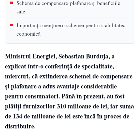
Schema de compensare-plafonare și beneficiile
sale
Importanța menținerii schemei pentru stabilitatea
economică
Ministrul Energiei, Sebastian Burduja, a
explicat într-o conferință de specialitate,
miercuri, că extinderea schemei de compensare
și plafonare a adus avantaje considerabile
pentru consumatori. Până în prezent, au fost
plătiți furnizorilor 310 milioane de lei, iar suma
de 134 de milioane de lei este încă în proces de
distribuire.