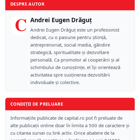
DESPRE AUTOR
C
Andrei Eugen Drăguț
Andrei Eugen Drăguț este un profesionist
dedicat, cu o pasiune pentru știință,
antreprenoriat, social media, gândire
strategică, spiritualitate și dezvoltare
personală. Ca promotor al cooperării și al
schimbului de cunoștințe, el își orientează
activitatea spre susținerea dezvoltării
individuale și colective.
CONDIȚII DE PRELUARE
Informațiile publicate de capital.ro pot fi preluate de
alte publicații online doar în limita a 500 de caractere și
cu citarea sursei cu link activ. Orice abatere de la