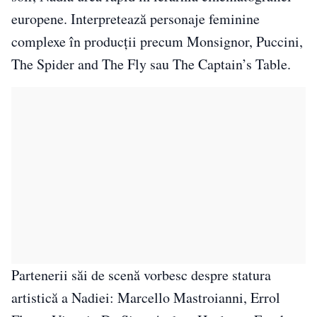
europene. Interpretează personaje feminine
complexe în producții precum Monsignor, Puccini,
The Spider and The Fly sau The Captain’s Table.
Partenerii săi de scenă vorbesc despre statura
artistică a Nadiei: Marcello Mastroianni, Errol