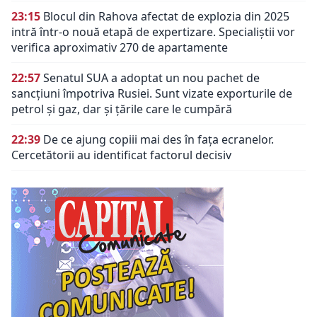
23:15
Blocul din Rahova afectat de explozia din 2025
intră într-o nouă etapă de expertizare. Specialiștii vor
verifica aproximativ 270 de apartamente
22:57
Senatul SUA a adoptat un nou pachet de
sancțiuni împotriva Rusiei. Sunt vizate exporturile de
petrol și gaz, dar și țările care le cumpără
22:39
De ce ajung copiii mai des în fața ecranelor.
Cercetătorii au identificat factorul decisiv