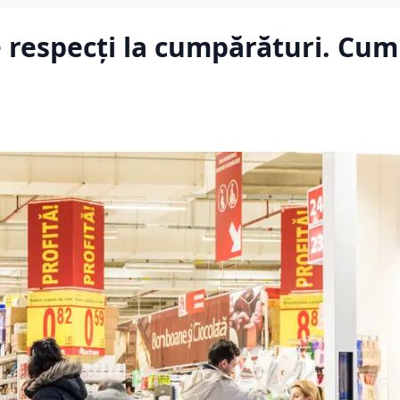
e respecți la cumpărături. Cum