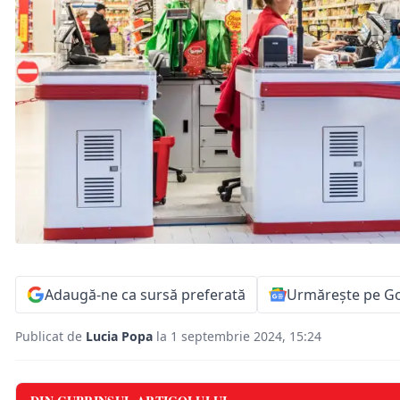
Adaugă-ne ca sursă preferată
Urmărește pe G
Publicat de
Lucia Popa
la 1 septembrie 2024, 15:24