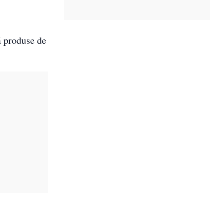
ă produse de