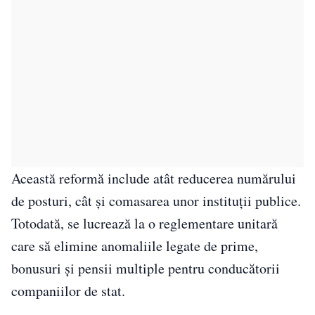
Această reformă include atât reducerea numărului
de posturi, cât și comasarea unor instituții publice.
Totodată, se lucrează la o reglementare unitară
care să elimine anomaliile legate de prime,
bonusuri și pensii multiple pentru conducătorii
companiilor de stat.