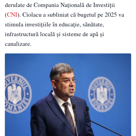
derulate de Compania Naţională de Investiţii
(
CNI
). Ciolacu a subliniat că bugetul pe 2025 va
stimula investiţiile în educaţie, sănătate,
infrastructură locală şi sisteme de apă şi
canalizare.