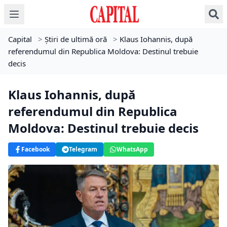
Capital
>
Știri de ultimă oră
>
Klaus Iohannis, după
referendumul din Republica Moldova: Destinul trebuie
decis
Klaus Iohannis, după
referendumul din Republica
Moldova: Destinul trebuie decis
Facebook
Telegram
WhatsApp