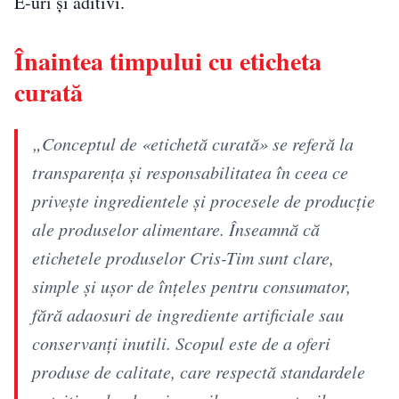
E-uri și aditivi.
Înaintea timpului cu eticheta
curată
„Conceptul de «etichetă curată» se referă la
transparența și responsabilitatea în ceea ce
privește ingredientele și procesele de producție
ale produselor alimentare. Înseamnă că
etichetele produselor Cris-Tim sunt clare,
simple și ușor de înțeles pentru consumator,
fără adaosuri de ingrediente artificiale sau
conservanți inutili. Scopul este de a oferi
produse de calitate, care respectă standardele