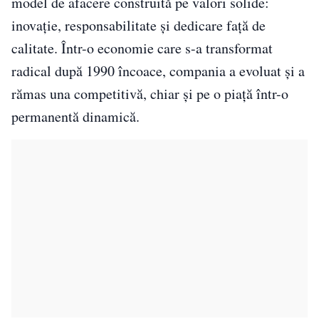
model de afacere construită pe valori solide:
inovație, responsabilitate și dedicare față de
calitate. Într-o economie care s-a transformat
radical după 1990 încoace, compania a evoluat și a
rămas una competitivă, chiar și pe o piață într-o
permanentă dinamică.