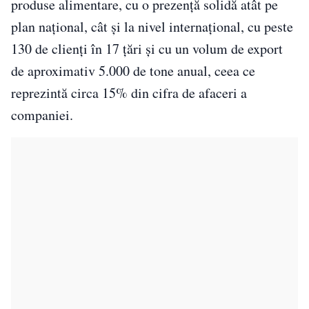
produse alimentare, cu o prezență solidă atât pe
plan național, cât și la nivel internațional, cu peste
130 de clienți în 17 țări și cu un volum de export
de aproximativ 5.000 de tone anual, ceea ce
reprezintă circa 15% din cifra de afaceri a
companiei.