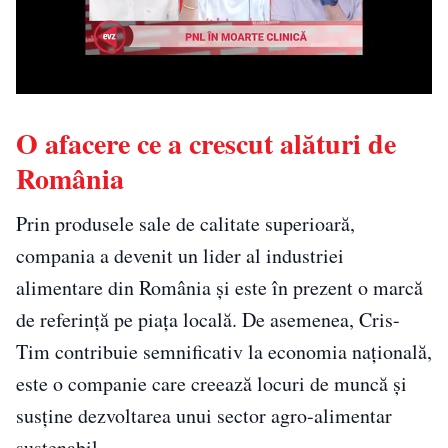
O afacere ce a crescut alături de
România
Prin produsele sale de calitate superioară,
compania a devenit un lider al industriei
alimentare din România și este în prezent o marcă
de referință pe piața locală. De asemenea, Cris-
Tim contribuie semnificativ la economia națională,
este o companie care creează locuri de muncă și
susține dezvoltarea unui sector agro-alimentar
sustenabil.