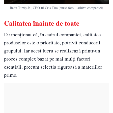
Radu Timiș Jr., CEO-ul Cris-Tim (sursă foto – arhiva companiei)
Calitatea înainte de toate
De menționat că, în cadrul companiei, calitatea
produselor este o prioritate, potrivit conducerii
grupului. Iar acest lucru se realizează printr-un
proces complex bazat pe mai mulți factori
esențiali, precum selecția riguroasă a materiilor
prime.