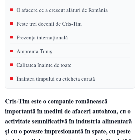
O afacere ce a crescut alături de România
Peste trei decenii de Cris-Tim
Prezența internațională
Amprenta Timiș
Calitatea înainte de toate
Înaintea timpului cu eticheta curată
Cris-Tim este o companie românească
importantă în mediul de afaceri autohton, cu o
activitate semnificativă în industria alimentară
și cu o poveste impresionantă în spate, cu peste