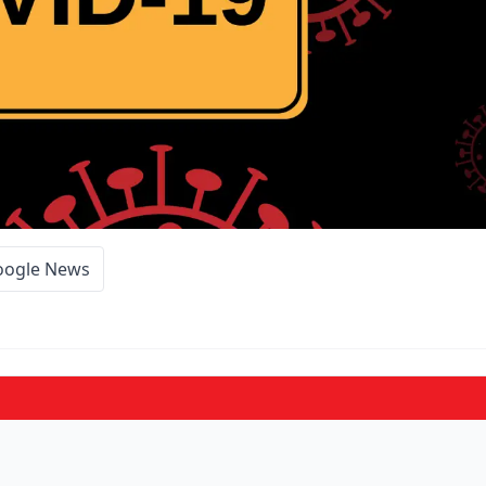
oogle News