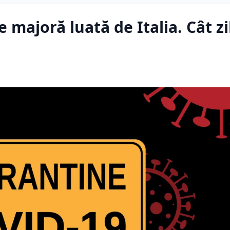
 majoră luată de Italia. Cât zi