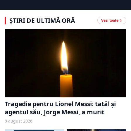
ȘTIRI DE ULTIMĂ ORĂ
Vezi toate
Tragedie pentru Lionel Messi: tatăl și
agentul său, Jorge Messi, a murit
8 august 2026