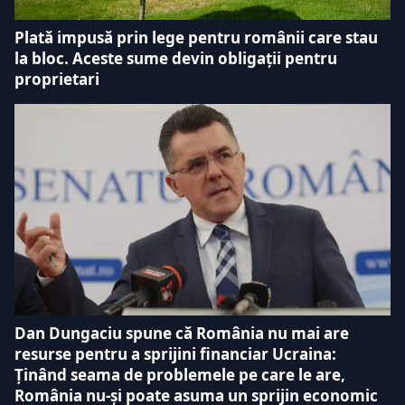
Plată impusă prin lege pentru românii care stau
la bloc. Aceste sume devin obligații pentru
proprietari
Dan Dungaciu spune că România nu mai are
resurse pentru a sprijini financiar Ucraina:
Ținând seama de problemele pe care le are,
România nu-și poate asuma un sprijin economic