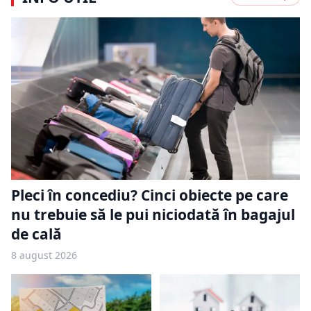
Pleci în concediu? Cinci obiecte pe care
nu trebuie să le pui niciodată în bagajul
de cală
8 august 2026