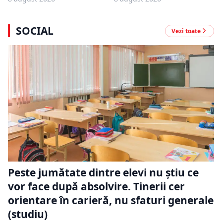
SOCIAL
Vezi toate
Peste jumătate dintre elevi nu știu ce
vor face după absolvire. Tinerii cer
orientare în carieră, nu sfaturi generale
(studiu)