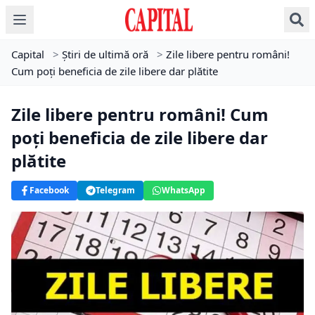
Capital
>
Știri de ultimă oră
>
Zile libere pentru români!
Cum poți beneficia de zile libere dar plătite
Zile libere pentru români! Cum
poți beneficia de zile libere dar
plătite
Facebook
Telegram
WhatsApp