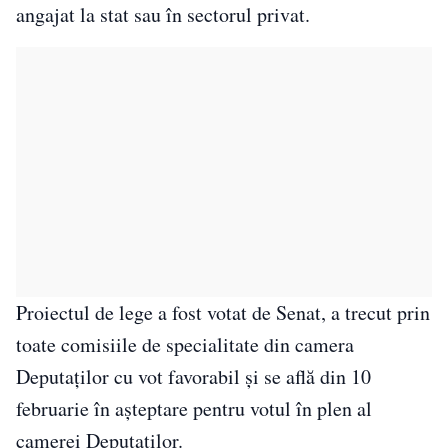
angajat la stat sau în sectorul privat.
Proiectul de lege a fost votat de Senat, a trecut prin
toate comisiile de specialitate din camera
Deputaţilor cu vot favorabil şi se află din 10
februarie în aşteptare pentru votul în plen al
camerei Deputaţilor.