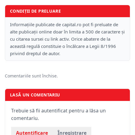
CONDIȚII DE PRELUARE
Informațiile publicate de capital.ro pot fi preluate de
alte publicații online doar în limita a 500 de caractere și
cu citarea sursei cu link activ. Orice abatere de la
această regulă constituie o încălcare a Legii 8/1996
privind dreptul de autor.
Comentariile sunt închise.
LASĂ UN COMENTARIU
Trebuie să fii autentificat pentru a lăsa un
comentariu.
Autentificare
Înregistrare