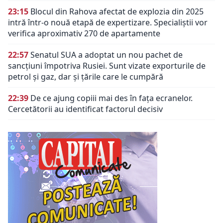
23:15
Blocul din Rahova afectat de explozia din 2025
intră într-o nouă etapă de expertizare. Specialiștii vor
verifica aproximativ 270 de apartamente
22:57
Senatul SUA a adoptat un nou pachet de
sancțiuni împotriva Rusiei. Sunt vizate exporturile de
petrol și gaz, dar și țările care le cumpără
22:39
De ce ajung copiii mai des în fața ecranelor.
Cercetătorii au identificat factorul decisiv