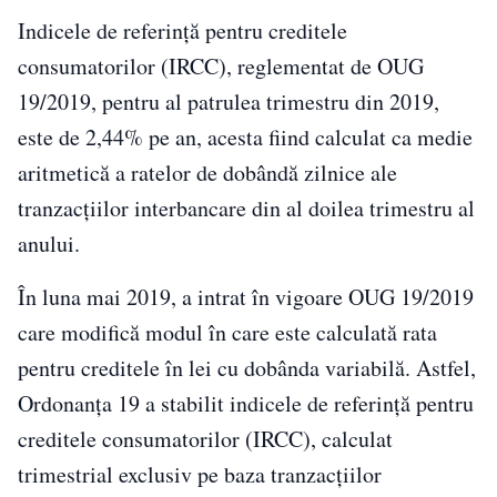
Indicele de referinţă pentru creditele
consumatorilor (IRCC), reglementat de OUG
19/2019, pentru al patrulea trimestru din 2019,
este de 2,44% pe an, acesta fiind calculat ca medie
aritmetică a ratelor de dobândă zilnice ale
tranzacţiilor interbancare din al doilea trimestru al
anului.
În luna mai 2019, a intrat în vigoare OUG 19/2019
care modifică modul în care este calculată rata
pentru creditele în lei cu dobânda variabilă. Astfel,
Ordonanţa 19 a stabilit indicele de referinţă pentru
creditele consumatorilor (IRCC), calculat
trimestrial exclusiv pe baza tranzacţiilor