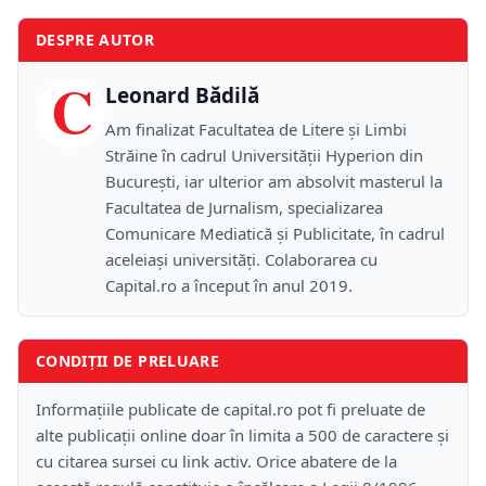
DESPRE AUTOR
C
Leonard Bădilă
Am finalizat Facultatea de Litere și Limbi
Străine în cadrul Universității Hyperion din
București, iar ulterior am absolvit masterul la
Facultatea de Jurnalism, specializarea
Comunicare Mediatică și Publicitate, în cadrul
aceleiași universități. Colaborarea cu
Capital.ro a început în anul 2019.
CONDIȚII DE PRELUARE
Informațiile publicate de capital.ro pot fi preluate de
alte publicații online doar în limita a 500 de caractere și
cu citarea sursei cu link activ. Orice abatere de la