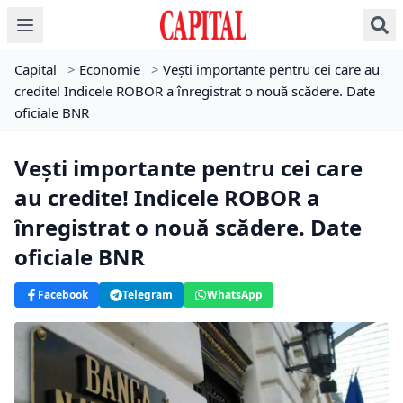
Capital
>
Economie
>
Vești importante pentru cei care au
credite! Indicele ROBOR a înregistrat o nouă scădere. Date
oficiale BNR
Vești importante pentru cei care
au credite! Indicele ROBOR a
înregistrat o nouă scădere. Date
oficiale BNR
Facebook
Telegram
WhatsApp