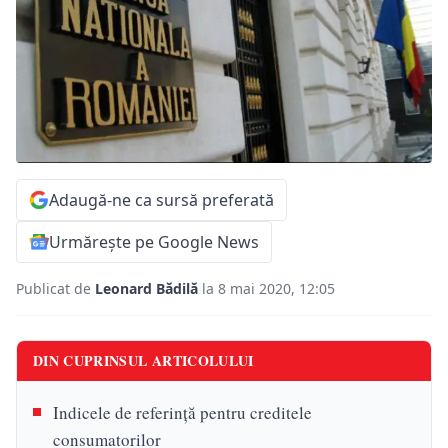
Adaugă-ne ca sursă preferată
Urmărește pe Google News
Publicat de
Leonard Bădilă
la 8 mai 2020, 12:05
DIN CUPRINSUL ARTICOLULUI
Indicele de referinţă pentru creditele
consumatorilor