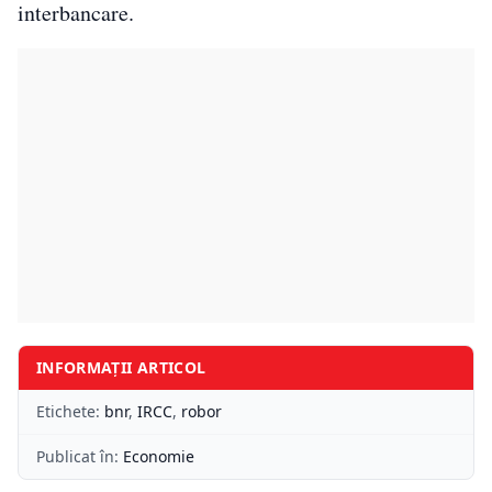
interbancare.
INFORMAȚII ARTICOL
Etichete:
bnr
,
IRCC
,
robor
Publicat în:
Economie