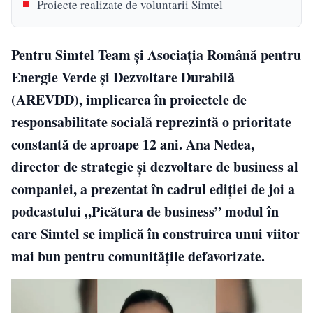
Proiecte realizate de voluntarii Simtel
Pentru Simtel Team și Asociația Română pentru
Energie Verde și Dezvoltare Durabilă
(AREVDD), implicarea în proiectele de
responsabilitate socială reprezintă o prioritate
constantă de aproape 12 ani. Ana Nedea,
director de strategie și dezvoltare de business al
companiei, a prezentat în cadrul ediției de joi a
podcastului „Picătura de business” modul în
care Simtel se implică în construirea unui viitor
mai bun pentru comunitățile defavorizate.