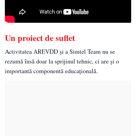
Un proiect de suflet
Activitatea AREVDD și a Simtel Team nu se
rezumă însă doar la sprijinul tehnic, ci are și o
importantă componentă educațională.