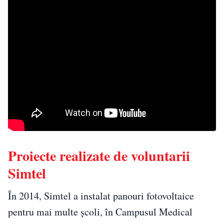
Proiecte realizate de voluntarii
Simtel
În 2014, Simtel a instalat panouri fotovoltaice
pentru mai multe școli, în Campusul Medical