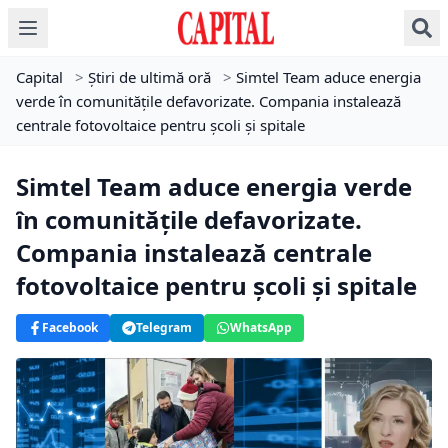
Capital
>
Știri de ultimă oră
>
Simtel Team aduce energia
verde în comunitățile defavorizate. Compania instalează
centrale fotovoltaice pentru școli și spitale
Simtel Team aduce energia verde
în comunitățile defavorizate.
Compania instalează centrale
fotovoltaice pentru școli și spitale
Facebook
Telegram
WhatsApp