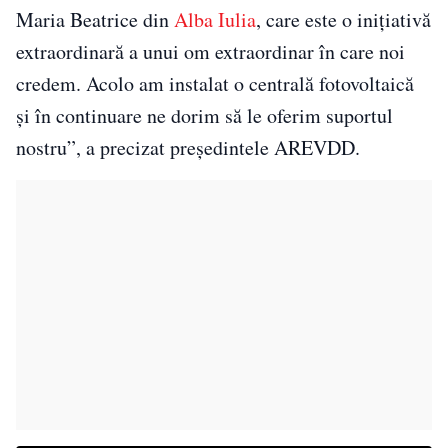
Maria Beatrice din
Alba Iulia
, care este o inițiativă
extraordinară a unui om extraordinar în care noi
credem. Acolo am instalat o centrală fotovoltaică
și în continuare ne dorim să le oferim suportul
nostru”, a precizat președintele AREVDD.