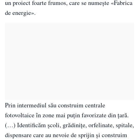
un proiect foarte frumos, care se numește «Fabrica
de energie».
Prin intermediul său construim centrale
fotovoltaice în zone mai puțin favorizate din țară.
(…) Identificăm școli, grădinițe, orfelinate, spitale,
dispensare care au nevoie de sprijin și construim