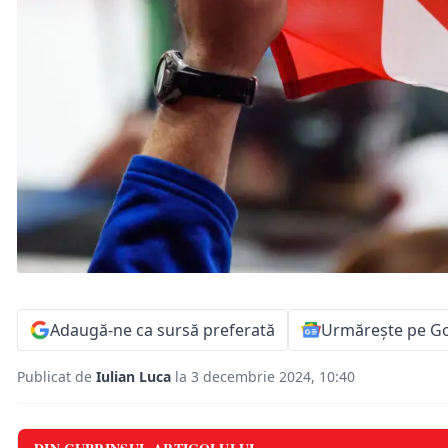
Adaugă-ne ca sursă preferată
Urmărește pe G
Publicat de
Iulian Luca
la 3 decembrie 2024, 10:40