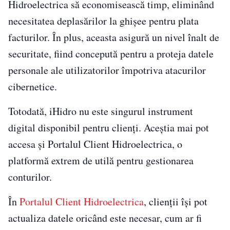
Hidroelectrica să economisească timp, eliminând
necesitatea deplasărilor la ghișee pentru plata
facturilor. În plus, aceasta asigură un nivel înalt de
securitate, fiind concepută pentru a proteja datele
personale ale utilizatorilor împotriva atacurilor
cibernetice.
Totodată, iHidro nu este singurul instrument
digital disponibil pentru clienți. Aceștia mai pot
accesa și Portalul Client Hidroelectrica, o
platformă extrem de utilă pentru gestionarea
conturilor.
În
Portalul Client Hidroelectrica
, clienții își pot
actualiza datele oricând este necesar, cum ar fi