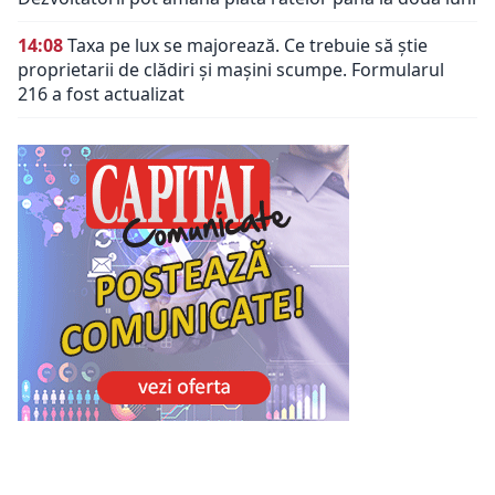
14:08
Taxa pe lux se majorează. Ce trebuie să știe
proprietarii de clădiri și mașini scumpe. Formularul
216 a fost actualizat