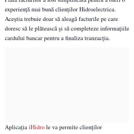
experiență mai bună clienților Hidroelectrica.
Aceștia trebuie doar să aleagă facturile pe care
doresc să le plătească și să completeze informațiile
cardului bancar pentru a finaliza tranzacția.
Aplicația
iHidro
le va permite clienților