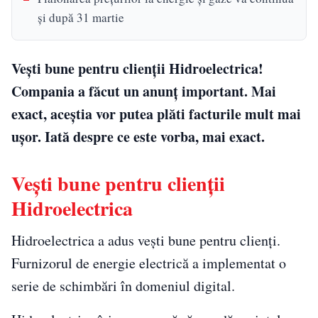
și după 31 martie
Vești bune pentru clienții Hidroelectrica!
Compania a făcut un anunț important. Mai
exact, aceștia vor putea plăti facturile mult mai
ușor. Iată despre ce este vorba, mai exact.
Vești bune pentru clienții
Hidroelectrica
Hidroelectrica a adus vești bune pentru clienți.
Furnizorul de energie electrică a implementat o
serie de schimbări în domeniul digital.