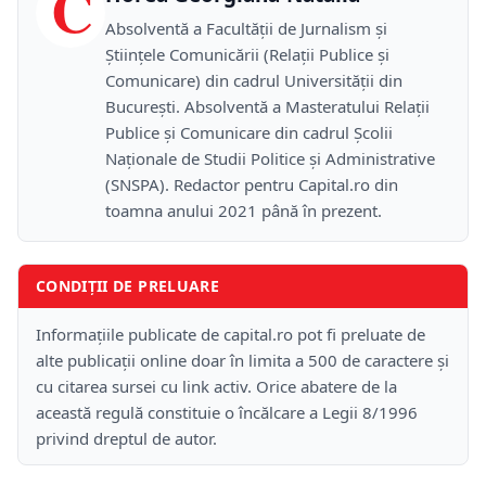
C
Absolventă a Facultății de Jurnalism și
Științele Comunicării (Relații Publice și
Comunicare) din cadrul Universității din
București. Absolventă a Masteratului Relații
Publice și Comunicare din cadrul Școlii
Naţionale de Studii Politice și Administrative
(SNSPA). Redactor pentru Capital.ro din
toamna anului 2021 până în prezent.
CONDIȚII DE PRELUARE
Informațiile publicate de capital.ro pot fi preluate de
alte publicații online doar în limita a 500 de caractere și
cu citarea sursei cu link activ. Orice abatere de la
această regulă constituie o încălcare a Legii 8/1996
privind dreptul de autor.