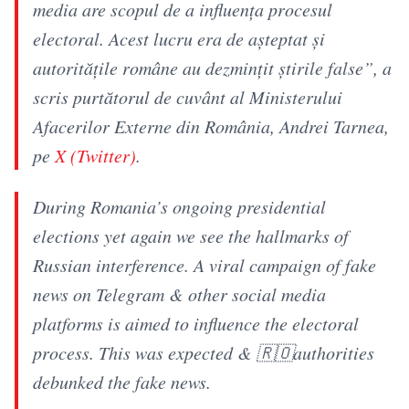
media are scopul de a influența procesul
electoral. Acest lucru era de așteptat și
autoritățile române au dezmințit știrile false”, a
scris purtătorul de cuvânt al Ministerului
Afacerilor Externe din România, Andrei Tarnea,
pe
X (Twitter)
.
During Romania’s ongoing presidential
elections yet again we see the hallmarks of
Russian interference. A viral campaign of fake
news on Telegram & other social media
platforms is aimed to influence the electoral
process. This was expected & 🇷🇴authorities
debunked the fake news.