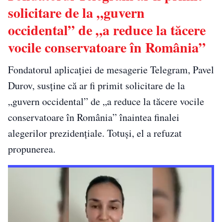
solicitare de la „guvern
occidental” de „a reduce la tăcere
vocile conservatoare în România”
Fondatorul aplicației de mesagerie Telegram, Pavel
Durov, susține că ar fi primit solicitare de la
„guvern occidental” de „a reduce la tăcere vocile
conservatoare în România” înaintea finalei
alegerilor prezidențiale. Totuși, el a refuzat
propunerea.