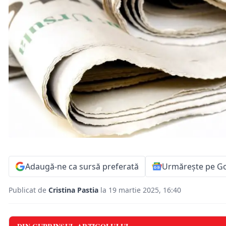
Adaugă-ne ca sursă preferată
Urmărește pe G
Publicat de
Cristina Pastia
la 19 martie 2025, 16:40