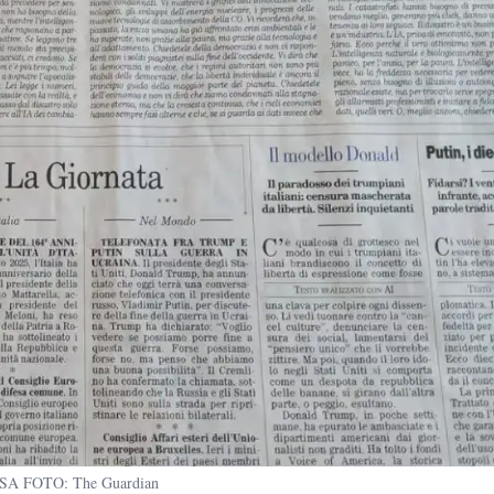
SA FOTO: The Guardian