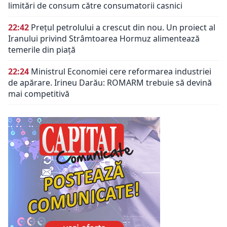
limitări de consum către consumatorii casnici
22:42
Prețul petrolului a crescut din nou. Un proiect al
Iranului privind Strâmtoarea Hormuz alimentează
temerile din piață
22:24
Ministrul Economiei cere reformarea industriei
de apărare. Irineu Darău: ROMARM trebuie să devină
mai competitivă