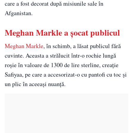
care a fost decorat după misiunile sale în
Afganistan.
Meghan Markle a șocat publicul
Meghan Markle
, în schimb, a lăsat publicul fără
cuvinte. Aceasta a strălucit într-o rochie lungă
roşie în valoare de 1300 de lire sterline, creaţie
Safiyaa, pe care a accesorizat-o cu pantofi cu toc şi
un plic în aceeaşi nuanţă.