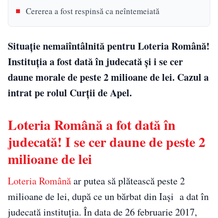
Cererea a fost respinsă ca neîntemeiată
Situație nemaiîntâlnită pentru Loteria Română!
Instituția a fost dată în judecată și i se cer
daune morale de peste 2 milioane de lei. Cazul a
intrat pe rolul Curții de Apel.
Loteria Română a fot dată în
judecată! I se cer daune de peste 2
milioane de lei
Loteria Română
ar putea să plătească peste 2
milioane de lei, după ce un bărbat din Iași a dat în
judecată instituția. În data de 26 februarie 2017,