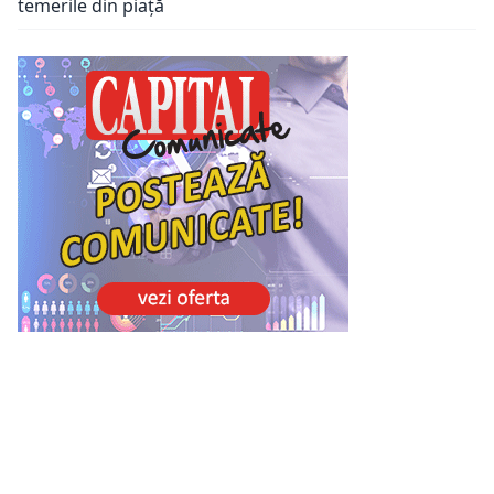
temerile din piață