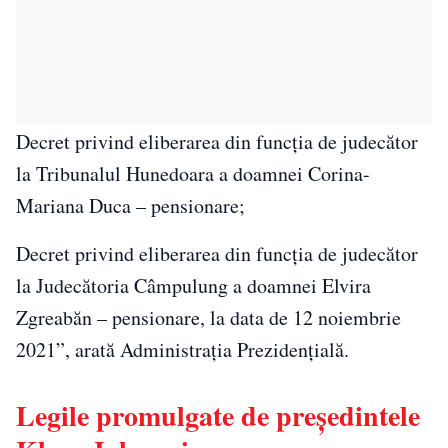
Decret privind eliberarea din funcția de judecător
la Tribunalul Hunedoara a doamnei Corina-
Mariana Duca – pensionare;
Decret privind eliberarea din funcția de judecător
la Judecătoria Câmpulung a doamnei Elvira
Zgreabăn – pensionare, la data de 12 noiembrie
2021”, arată Administrația Prezidențială.
Legile promulgate de președintele