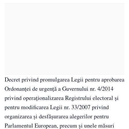
Decret privind promulgarea Legii pentru aprobarea
Ordonanței de urgență a Guvernului nr. 4/2014
privind operaționalizarea Registrului electoral și
pentru modificarea Legii nr. 33/2007 privind
organizarea și desfășurarea alegerilor pentru
Parlamentul European, precum și unele măsuri