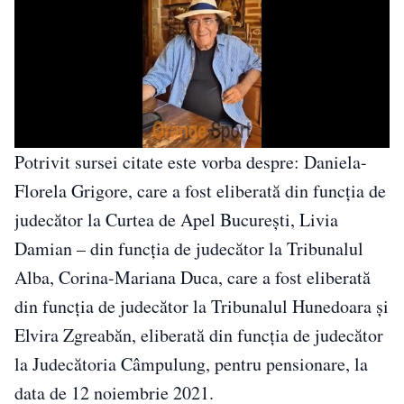
Potrivit sursei citate este vorba despre: Daniela-
Florela Grigore, care a fost eliberată din funcţia de
judecător la Curtea de Apel Bucureşti, Livia
Damian – din funcţia de judecător la Tribunalul
Alba, Corina-Mariana Duca, care a fost eliberată
din funcţia de judecător la Tribunalul Hunedoara şi
Elvira Zgreabăn, eliberată din funcţia de judecător
la Judecătoria Câmpulung, pentru pensionare, la
data de 12 noiembrie 2021.