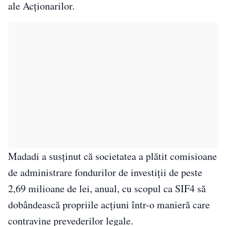
ale Acționarilor.
Madadi a susținut că societatea a plătit comisioane
de administrare fondurilor de investiții de peste
2,69 milioane de lei, anual, cu scopul ca SIF4 să
dobândească propriile acțiuni într-o manieră care
contravine prevederilor legale.