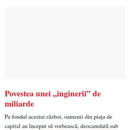
Povestea unei „inginerii” de
miliarde
Pe fondul acestui război, oamenii din piața de
capital au început să vorbească, deocamdată sub