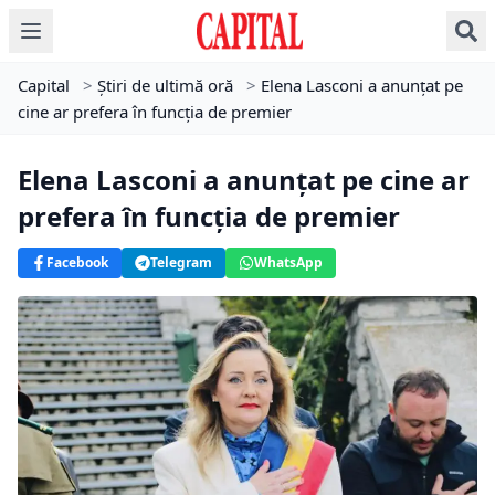
Capital
>
Știri de ultimă oră
>
Elena Lasconi a anunțat pe
cine ar prefera în funcția de premier
Elena Lasconi a anunțat pe cine ar
prefera în funcția de premier
Facebook
Telegram
WhatsApp