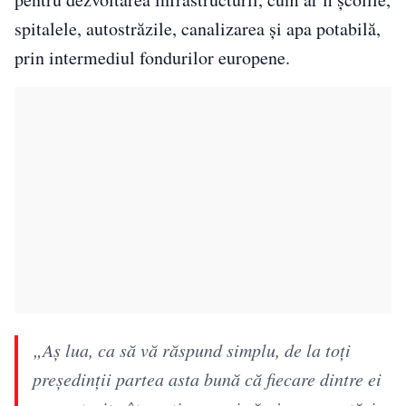
spitalele, autostrăzile, canalizarea și apa potabilă,
prin intermediul fondurilor europene.
„Aș lua, ca să vă răspund simplu, de la toți
președinții partea asta bună că fiecare dintre ei