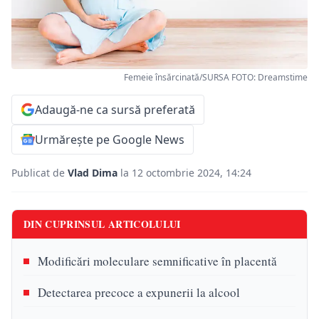
Femeie însărcinată/SURSA FOTO: Dreamstime
Adaugă-ne ca sursă preferată
Urmărește pe Google News
Publicat de
Vlad Dima
la 12 octombrie 2024, 14:24
DIN CUPRINSUL ARTICOLULUI
Modificări moleculare semnificative în placentă
Detectarea precoce a expunerii la alcool