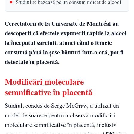
Studiul se bazează pe un consum ridicat de alcool
Cercetătorii de la Université de Montréal au
descoperit că efectele expunerii rapide la alcool
la începutul sarcinii, atunci când o femeie
consumă până la șase băuturi într-o oră, pot fi
detectate în placentă.
Modificări moleculare
semnificative în placentă
Studiul, condus de Serge McGraw, a utilizat un
model de șoarece pentru a observa modificări
moleculare semnificative în placentă, inclusiv