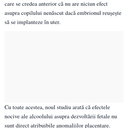
care se credea anterior că nu are niciun efect
asupra copilului nenăscut dacă embrionul reușește
să se implanteze în uter.
Cu toate acestea, noul studiu arată că efectele
nocive ale alcoolului asupra dezvoltării fetale nu
sunt direct atribuibile anomaliilor placentare.