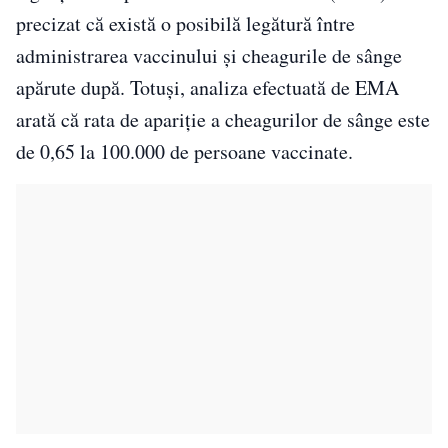
precizat că există o posibilă legătură între
administrarea vaccinului și cheagurile de sânge
apărute după. Totuși, analiza efectuată de EMA
arată că rata de apariție a cheagurilor de sânge este
de 0,65 la 100.000 de persoane vaccinate.