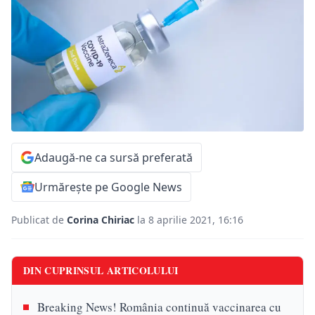
Adaugă-ne ca sursă preferată
Urmărește pe Google News
Publicat de
Corina Chiriac
la 8 aprilie 2021, 16:16
DIN CUPRINSUL ARTICOLULUI
Breaking News! România continuă vaccinarea cu