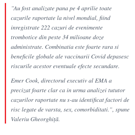
”Au fost analizate pana pe 4 aprilie toate
cazurile raportate la nivel mondial, fiind
inregistrate 222 cazuri de evenimente
trombotice din peste 34 milioane doze
administrate. Combinatia este foarte rara si
beneficile globale ale vaccinarii Covid depasesc
riscurile acestor eventuale efecte secundare.
Emer Cook, directorul executiv al EMA a
precizat foarte clar ca in urma analizei tututor
cazurilor raportate nu s-au identificat factori de
risc legate de varsta, sex, comorbiditati.”, spune
Valeriu Gheorghiță.