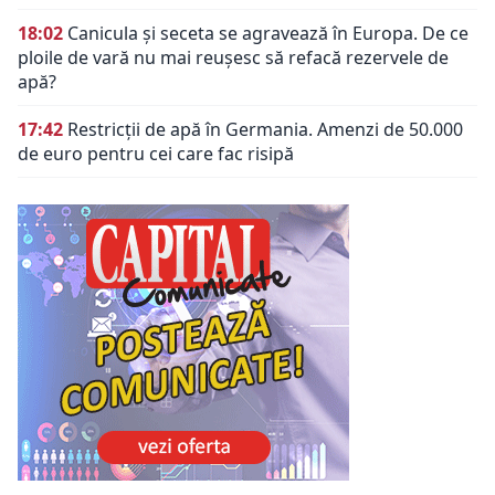
18:02
Canicula și seceta se agravează în Europa. De ce
ploile de vară nu mai reușesc să refacă rezervele de
apă?
17:42
Restricții de apă în Germania. Amenzi de 50.000
de euro pentru cei care fac risipă