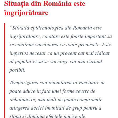
Situația din România este
îngrijorătoare
”Situatia epidemiologica din Romania este
ingrijoratoare, ca atare este foarte important sa
se continue vaccinarea cu toate produsele. Este
imperios necesar ca un procent cat mai ridicat
al populatiei sa se vaccinze cat mai curand
posibil.
Temporizarea sau renuntarea la vaccinare ne
poate aduce in fata unei forme severe de
imbolnavire, mai mult ne poate compromite
atingerea acelei imunitati de grup pentru a
stopa si diminua efectele nocive ale