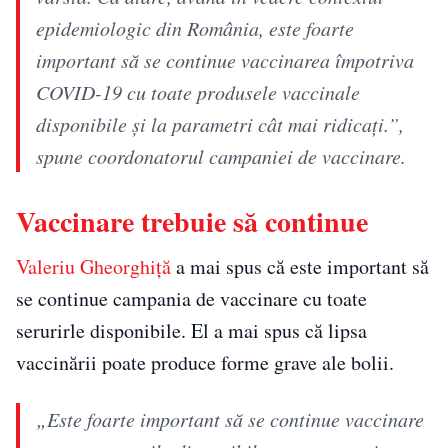
epidemiologic din România, este foarte
important să se continue vaccinarea împotriva
COVID-19 cu toate produsele vaccinale
disponibile și la parametri cât mai ridicați.”,
spune coordonatorul campaniei de vaccinare.
Vaccinare trebuie să continue
Valeriu Gheorghiță
a mai spus că este important să
se continue campania de vaccinare cu toate
serurirle disponibile. El a mai spus că lipsa
vaccinării poate produce forme grave ale bolii.
„Este foarte important să se continue vaccinare