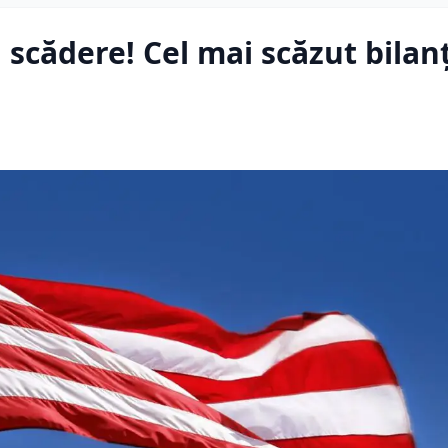
 scădere! Cel mai scăzut bilan