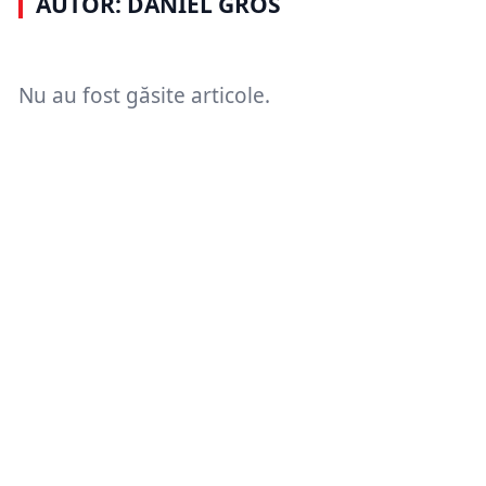
AUTOR: DANIEL GROS
Nu au fost găsite articole.